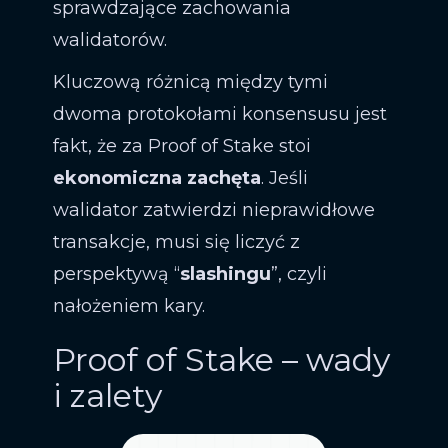
sprawdzające zachowania
walidatorów.
Kluczową różnicą między tymi
dwoma protokołami konsensusu jest
fakt, że za Proof of Stake stoi
ekonomiczna zachęta
. Jeśli
walidator zatwierdzi nieprawidłowe
transakcje, musi się liczyć z
perspektywą “
slashingu
”, czyli
nałożeniem kary.
Proof of Stake – wady
i zalety