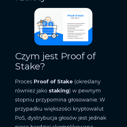
Czym jest Proof of
Stake?
Proces
Proof of Stake
(określany
również jako
staking
) w pewnym
stopniu przypomina głosowanie. W
przypadku większości kryptowalut
PoS, dystrybucja głosów jest jednak