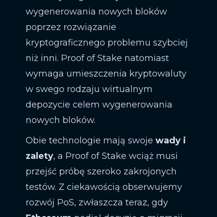
wygenerowania nowych bloków
poprzez rozwiązanie
kryptograficznego problemu szybciej
niż inni. Proof of Stake natomiast
wymaga umieszczenia kryptowaluty
w swego rodzaju wirtualnym
depozycie celem wygenerowania
nowych bloków.
Obie technologie mają swoje
wady i
zalety
, a Proof of Stake wciąż musi
przejść próbę szeroko zakrojonych
testów. Z ciekawością obserwujemy
rozwój PoS, zwłaszcza teraz, gdy