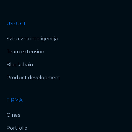
USŁUGI
Sztuczna inteligencja
Team extension
Blockchain
Product development
FIRMA
O nas
Portfolio