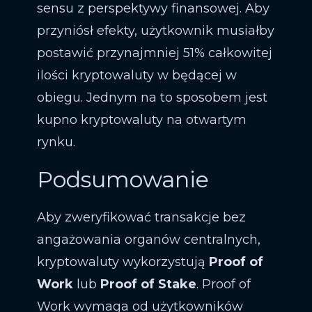
sensu z perspektywy finansowej. Aby
przyniósł efekty, użytkownik musiałby
postawić przynajmniej 51% całkowitej
ilości kryptowaluty w będącej w
obiegu. Jednym na to sposobem jest
kupno kryptowaluty na otwartym
rynku.
Podsumowanie
Aby zweryfikować transakcje bez
angażowania organów centralnych,
kryptowaluty wykorzystują
Proof of
Work
lub
Proof of Stake
. Proof of
Work wymaga od użytkowników