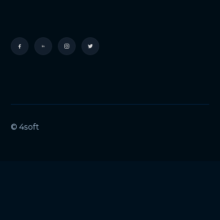
© 4soft