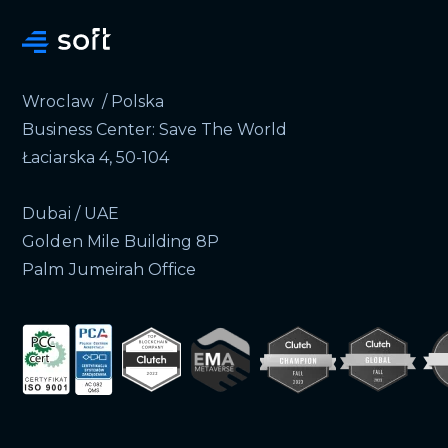
Wroclaw / Polska
Business Center: Save The World
Łaciarska 4, 50-104
Dubai / UAE
Golden Mile Building 8P
Palm Jumeirah Office