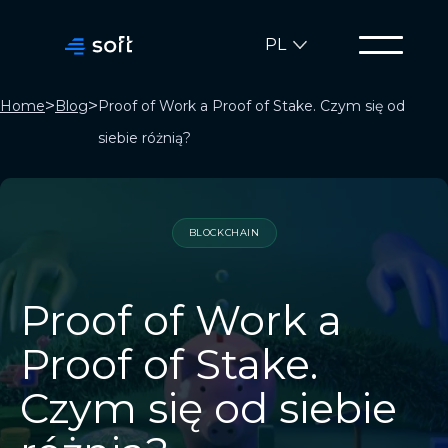
PL
>
>
Home
Blog
Proof of Work a Proof of Stake. Czym się od
siebie różnią?
BLOCKCHAIN
Proof of Work a
Proof of Stake.
Czym się od siebie