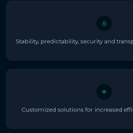
Stability, predictability, security and tra
Customized solutions for increased effi