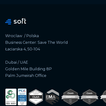
Wroclaw / Polska
Business Center: Save The World
Łaciarska 4, 50-104
Dubai / UAE
Golden Mile Building 8P
Palm Jumeirah Office