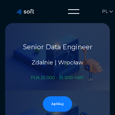
PL
Senior Data Engineer
Zdalnie | Wrocław
PLN 25 000 - 35 000 +VAT
Aplikuj