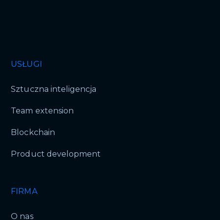
USŁUGI
Sztuczna inteligencja
Team extension
Blockchain
Product development
FIRMA
O nas