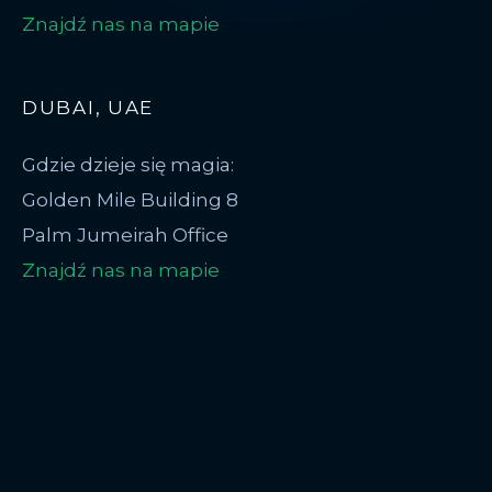
Znajdź nas na mapie
DUBAI, UAE
Gdzie dzieje się magia:
Golden Mile Building 8
Palm Jumeirah Office
Znajdź nas na mapie