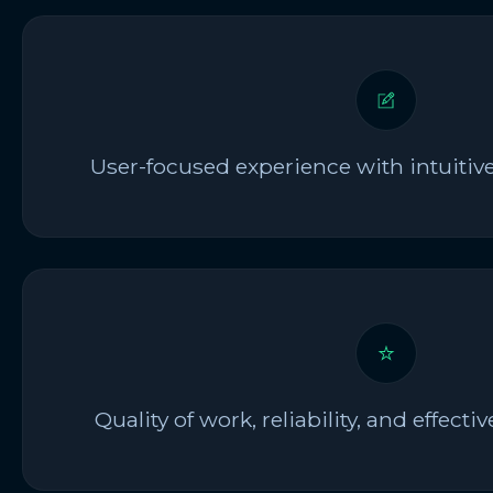
User-focused experience with intuitive
Quality of work, reliability, and effe