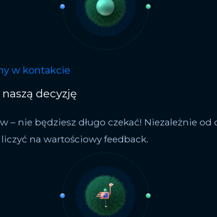
my w kontakcie
 naszą decyzję
w – nie będziesz długo czekać! Niezależnie od d
liczyć na wartościowy feedback.