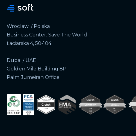
Wroclaw / Polska
Business Center: Save The World
Łaciarska 4, 50-104
Dubai / UAE
Golden Mile Building 8P
Palm Jumeirah Office