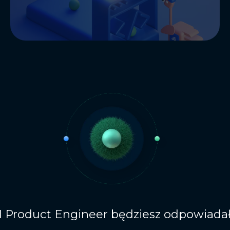
I Product Engineer będziesz odpowiadał