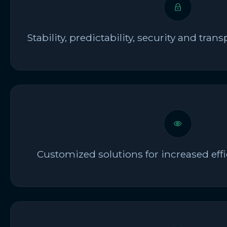
Stability, predictability, security and tra
Customized solutions for increased effi