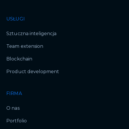
USŁUGI
Sztuczna inteligencja
Team extension
Blockchain
Product development
FIRMA
O nas
Portfolio