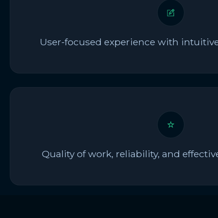
User-focused experience with intuitive
Quality of work, reliability, and effe