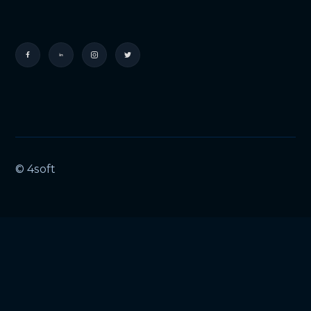
© 4soft